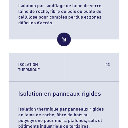
Isolation par soufflage de laine de verre,
laine de roche, fibre de bois ou ouate de
cellulose pour combles perdus et zones
difficiles d’accès.
ISOLATION
THERMIQUE
Isolation en panneaux rigides
Isolation thermique par panneaux rigides
en laine de roche, fibre de bois ou
polystyrène pour murs, plafonds, sols et
bâtiments industriels ou tertiaires.