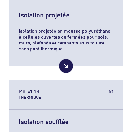
Isolation projetée
Isolation projetée en mousse polyuréthane
à cellules ouvertes ou fermées pour sols,
murs, plafonds et rampants sous toiture
sans pont thermique.
ISOLATION
THERMIQUE
Isolation soufflée