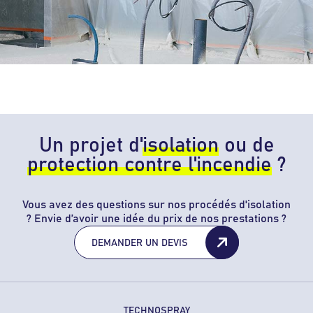
Un projet d'
isolation
ou de
protection contre l'incendie
?
Vous avez des questions sur nos procédés d'isolation
? Envie d’avoir une idée du prix de nos prestations ?
DEMANDER UN DEVIS
TECHNOSPRAY