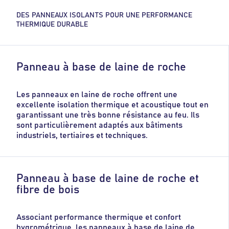
DES PANNEAUX ISOLANTS POUR UNE PERFORMANCE
THERMIQUE DURABLE
Panneau à base de laine de roche
Les panneaux en laine de roche offrent une
excellente isolation thermique et acoustique tout en
garantissant une très bonne résistance au feu. Ils
sont particulièrement adaptés aux bâtiments
industriels, tertiaires et techniques.
Panneau à base de laine de roche et
fibre de bois
Associant performance thermique et confort
hygrométrique, les panneaux à base de laine de