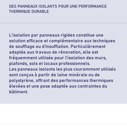
DES PANNEAUX ISOLANTS POUR UNE PERFORMANCE
THERMIQUE DURABLE
L’isolation par panneaux rigides constitue une
solution efficace et complémentaire aux techniques
de soufflage ou d’insufflation. Particulièrement
adaptée aux travaux de rénovation, elle est
fréquemment utilisée pour l’isolation des murs,
plafonds, sols et locaux professionnels.
Les panneaux isolants les plus couramment utilisés
sont conçus à partir de laine minérale ou de
polystyrène, offrant des performances thermiques
élevées et une pose adaptée aux contraintes du
bâtiment.