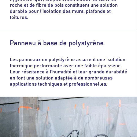
roche et de fibre de bois constituent une solution
durable pour l’isolation des murs, plafonds et
toitures.
Panneau à base de polystyrène
Les panneaux en polystyrène assurent une isolation
thermique performante avec une faible épaisseur.
Leur résistance à l’humidité et leur grande durabilité
en font une solution adaptée à de nombreuses
applications techniques et professionnelles.